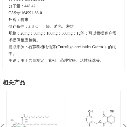
分子量：448.42
CAS号:164991-86-0
外观：粉末
储存条件：2-8°C，干燥、避光、密封
规格：20mg；50mg；100mg；500mg；1g等；可以根据客户需
求提供相应包装。
提取来源：石蒜科植物仙茅(Curculigo orchioides Gaertn.）的根
中。
用途：用于含量测定、鉴别、药理实验、活性筛选等。
相关产品