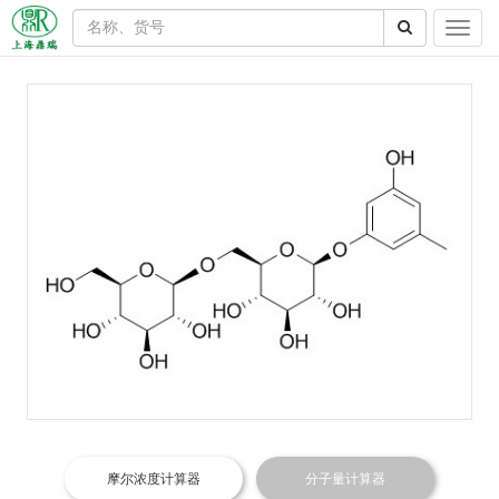
摩尔浓度计算器
分子量计算器