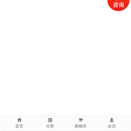
首页
分类
购物车
会员