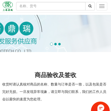
商品验收及签收
收货时请认真核对商品的名称、数量与订单是否一致，以及包装是否
完好无损。一旦发现异常现象，请立即与我们联系，我们的工作人员
会以最快的速度为您处理。