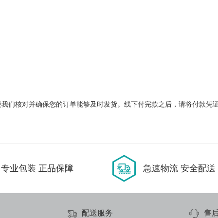
便我们核对并确保您的订单能够及时发货。线下付完款之后，请将付款凭
专业包装 正品保障
急速物流 安全配送
配送服务
售