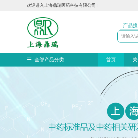
欢迎进入上海鼎瑞医药科技有限公司！
产品搜
全部产品分类
首页
关